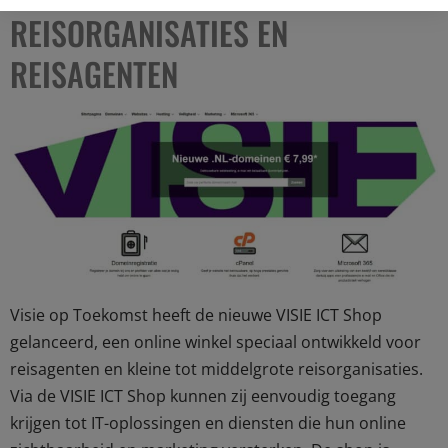
REISORGANISATIES EN
REISAGENTEN
Visie op Toekomst heeft de nieuwe VISIE ICT Shop
gelanceerd, een online winkel speciaal ontwikkeld voor
reisagenten en kleine tot middelgrote reisorganisaties.
Via de VISIE ICT Shop kunnen zij eenvoudig toegang
krijgen tot IT-oplossingen en diensten die hun online