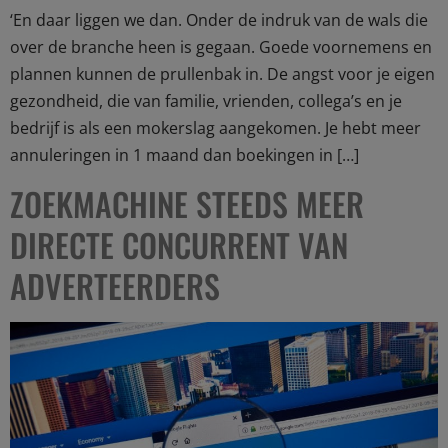
‘En daar liggen we dan. Onder de indruk van de wals die
over de branche heen is gegaan. Goede voornemens en
plannen kunnen de prullenbak in. De angst voor je eigen
gezondheid, die van familie, vrienden, collega’s en je
bedrijf is als een mokerslag aangekomen. Je hebt meer
annuleringen in 1 maand dan boekingen in […]
ZOEKMACHINE STEEDS MEER
DIRECTE CONCURRENT VAN
ADVERTEERDERS