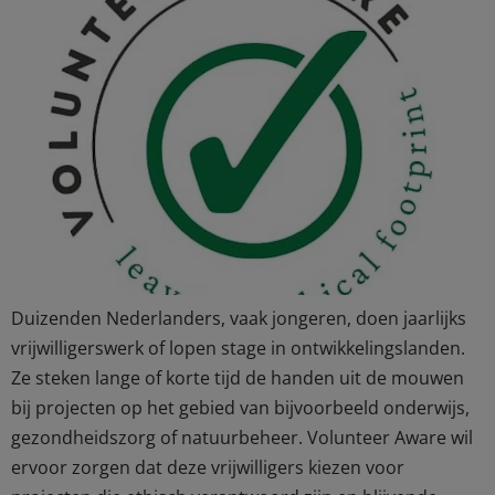
Duizenden Nederlanders, vaak jongeren, doen jaarlijks
vrijwilligerswerk of lopen stage in ontwikkelingslanden.
Ze steken lange of korte tijd de handen uit de mouwen
bij projecten op het gebied van bijvoorbeeld onderwijs,
gezondheidszorg of natuurbeheer. Volunteer Aware wil
ervoor zorgen dat deze vrijwilligers kiezen voor