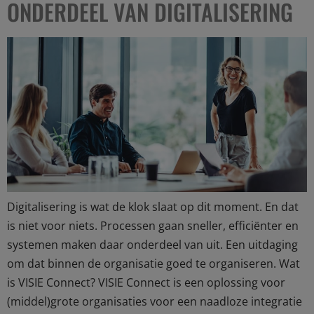
ONDERDEEL VAN DIGITALISERING
Digitalisering is wat de klok slaat op dit moment. En dat
is niet voor niets. Processen gaan sneller, efficiënter en
systemen maken daar onderdeel van uit. Een uitdaging
om dat binnen de organisatie goed te organiseren. Wat
is VISIE Connect? VISIE Connect is een oplossing voor
(middel)grote organisaties voor een naadloze integratie