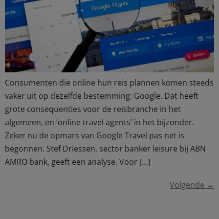
Consumenten die online hun reis plannen komen steeds
vaker uit op dezelfde bestemming: Google. Dat heeft
grote consequenties voor de reisbranche in het
algemeen, en ‘online travel agents’ in het bijzonder.
Zeker nu de opmars van Google Travel pas net is
begonnen. Stef Driessen, sector banker leisure bij ABN
AMRO bank, geeft een analyse. Voor […]
Volgende
→