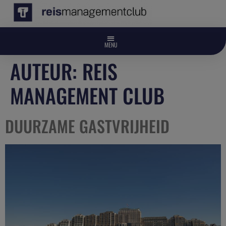
AUTEUR:
REIS
MANAGEMENT CLUB
DUURZAME GASTVRIJHEID