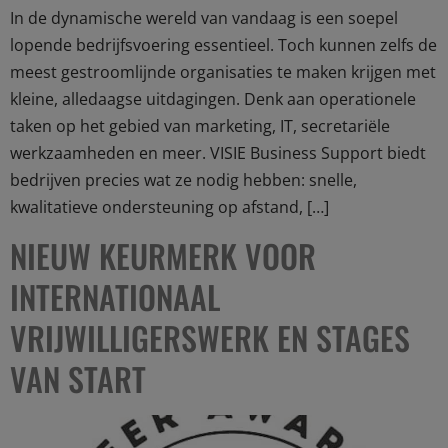
In de dynamische wereld van vandaag is een soepel
lopende bedrijfsvoering essentieel. Toch kunnen zelfs de
meest gestroomlijnde organisaties te maken krijgen met
kleine, alledaagse uitdagingen. Denk aan operationele
taken op het gebied van marketing, IT, secretariële
werkzaamheden en meer. VISIE Business Support biedt
bedrijven precies wat ze nodig hebben: snelle,
kwalitatieve ondersteuning op afstand, […]
NIEUW KEURMERK VOOR
INTERNATIONAAL
VRIJWILLIGERSWERK EN STAGES
VAN START