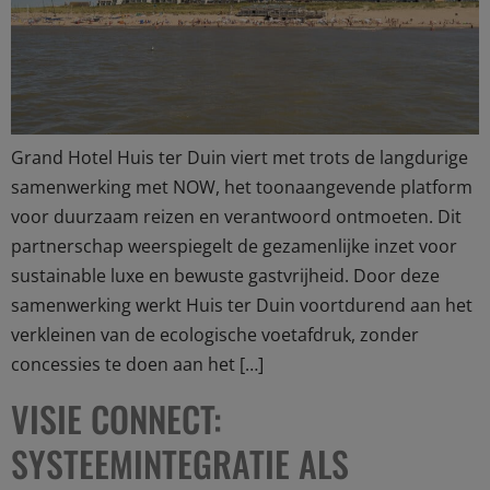
Grand Hotel Huis ter Duin viert met trots de langdurige
samenwerking met NOW, het toonaangevende platform
voor duurzaam reizen en verantwoord ontmoeten. Dit
partnerschap weerspiegelt de gezamenlijke inzet voor
sustainable luxe en bewuste gastvrijheid. Door deze
samenwerking werkt Huis ter Duin voortdurend aan het
verkleinen van de ecologische voetafdruk, zonder
concessies te doen aan het […]
VISIE CONNECT:
SYSTEEMINTEGRATIE ALS