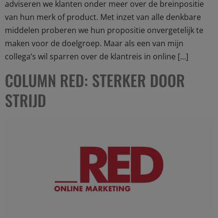
adviseren we klanten onder meer over de breinpositie
van hun merk of product. Met inzet van alle denkbare
middelen proberen we hun propositie onvergetelijk te
maken voor de doelgroep. Maar als een van mijn
collega’s wil sparren over de klantreis in online […]
COLUMN RED: STERKER DOOR
STRIJD