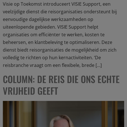
Visie op Toekomst introduceert VISIE Support, een
veelzijdige dienst die reisorganisaties ondersteunt bij
eenvoudige dagelijkse werkzaamheden op
uiteenlopende gebieden. VISIE Support helpt
organisaties om efficiënter te werken, kosten te
beheersen, en klantbeleving te optimaliseren. Deze
dienst biedt reisorganisaties de mogelijkheid om zich
volledig te richten op hun kernactiviteiten. ‘De
reisbranche vraagt om een flexibele, brede […]
COLUMN: DE REIS DIE ONS ECHTE
VRIJHEID GEEFT