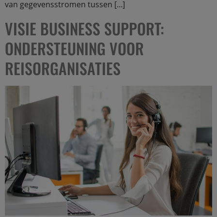
van gegevensstromen tussen […]
VISIE BUSINESS SUPPORT:
ONDERSTEUNING VOOR
REISORGANISATIES