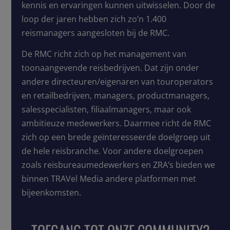
kennis en ervaringen kunnen uitwisselen. Door de
loop der jaren hebben zich zo’n 1.400
reismanagers aangesloten bij de RMC.
De RMC richt zich op het management van
toonaangevende reisbedrijven. Dat zijn onder
andere directeuren/eigenaren van touroperators
en retailbedrijven, managers, productmanagers,
salesspecialisten, filiaalmanagers, maar ook
ambitieuze medewerkers. Daarmee richt de RMC
zich op een brede geïnteresseerde doelgroep uit
de hele reisbranche. Voor andere doelgroepen
zoals reisbureaumedewerkers en ZRA’s bieden we
binnen TRAVel Media andere platformen met
bijeenkomsten.