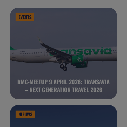
EVENTS
RMC-MEETUP 9 APRIL 2026: TRANSAVIA
– NEXT GENERATION TRAVEL 2026
NIEUWS