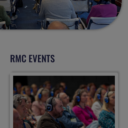
RMC EVENTS