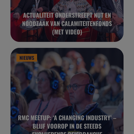
ACTUALITEIT ONDERSTREEPT NUT EN
NOODZAAK VAN CALAMITEITENFONDS
(MET VIDEO)
NIEUWS
RMC MEETUP: ‘A CHANGING INDUSTRY’ –
BLIJF VOOROP IN DE STEEDS