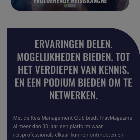
EVOLUERENDE REISBRANCHE
ERVARINGEN DELEN.
MOGELIJKHEDEN BIEDEN. TOT
HET VERDIEPEN VAN KENNIS.
EN EEN PODIUM BIEDEN OM TE
NETWERKEN.
Met de Reis Management Club biedt TravMagazine
al meer dan 30 jaar een platform waar
reisprofessionals elkaar kunnen ontmoeten en