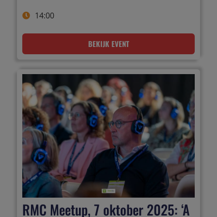
14:00
BEKIJK EVENT
RMC Meetup, 7 oktober 2025: ‘A