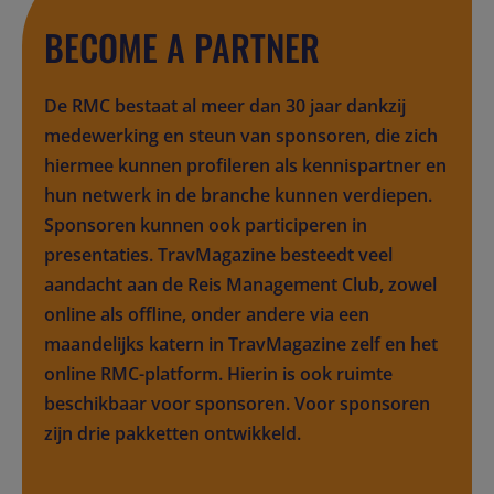
BECOME A PARTNER
De RMC bestaat al meer dan 30 jaar dankzij
medewerking en steun van sponsoren, die zich
hiermee kunnen profileren als kennispartner en
hun netwerk in de branche kunnen verdiepen.
Sponsoren kunnen ook participeren in
presentaties. TravMagazine besteedt veel
aandacht aan de Reis Management Club, zowel
online als offline, onder andere via een
maandelijks katern in TravMagazine zelf en het
online RMC-platform. Hierin is ook ruimte
beschikbaar voor sponsoren. Voor sponsoren
zijn drie pakketten ontwikkeld.