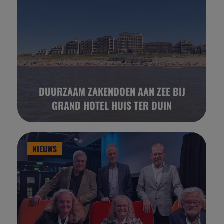
DUURZAAM ZAKENDOEN AAN ZEE BIJ
GRAND HOTEL HUIS TER DUIN
NIEUWS