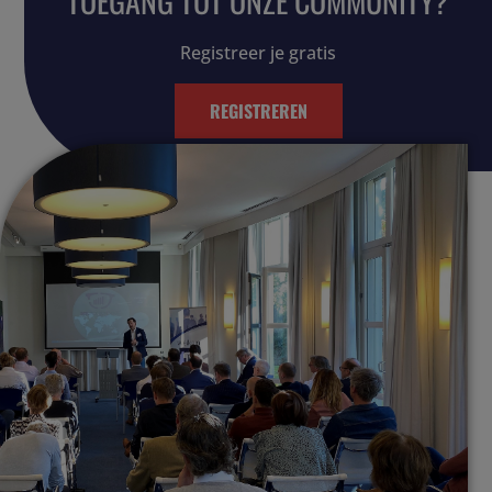
TOEGANG TOT ONZE COMMUNITY?
Registreer je gratis
REGISTREREN