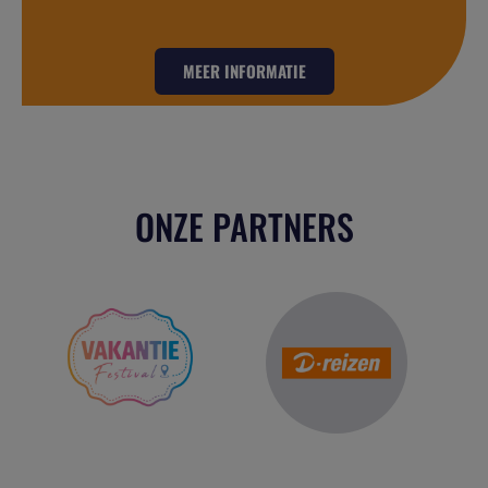
MEER INFORMATIE
ONZE PARTNERS