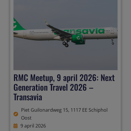
RMC Meetup, 9 april 2026: Next
Generation Travel 2026 –
Transavia
Piet Guilonardweg 15, 1117 EE Schiphol
Oost
9 april 2026