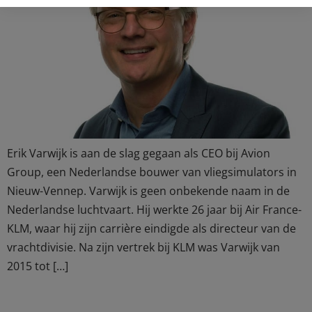
Erik Varwijk is aan de slag gegaan als CEO bij Avion
Group, een Nederlandse bouwer van vliegsimulators in
Nieuw-Vennep. Varwijk is geen onbekende naam in de
Nederlandse luchtvaart. Hij werkte 26 jaar bij Air France-
KLM, waar hij zijn carrière eindigde als directeur van de
vrachtdivisie. Na zijn vertrek bij KLM was Varwijk van
2015 tot […]