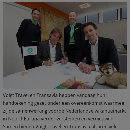
Voigt Travel en Transavia hebben vandaag hun
handtekening gezet onder een overeenkomst waarmee
zij de samenwerking voorde Nederlandse vakantiemarkt
in Noord-Europa verder versterken en vernieuwen.
Samen bieden Voigt Travel en Transavia al jaren vele