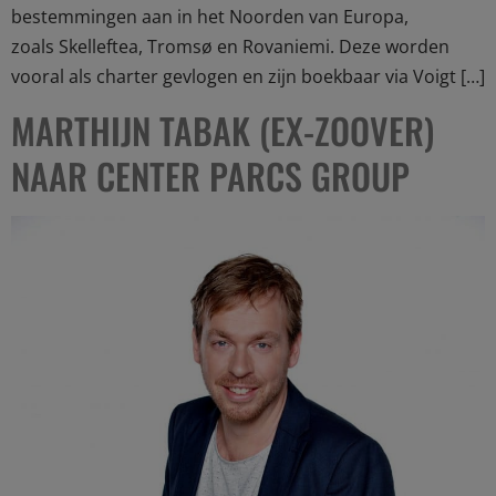
bestemmingen aan in het Noorden van Europa,
zoals Skelleftea, Tromsø en Rovaniemi. Deze worden
vooral als charter gevlogen en zijn boekbaar via Voigt […]
MARTHIJN TABAK (EX-ZOOVER)
NAAR CENTER PARCS GROUP