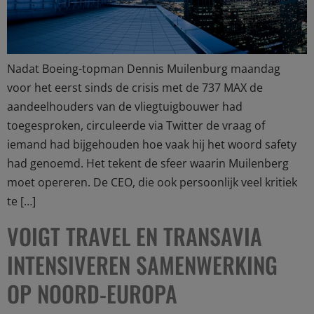
Nadat Boeing-topman Dennis Muilenburg maandag
voor het eerst sinds de crisis met de 737 MAX de
aandeelhouders van de vliegtuigbouwer had
toegesproken, circuleerde via Twitter de vraag of
iemand had bijgehouden hoe vaak hij het woord safety
had genoemd. Het tekent de sfeer waarin Muilenberg
moet opereren. De CEO, die ook persoonlijk veel kritiek
te […]
VOIGT TRAVEL EN TRANSAVIA
INTENSIVEREN SAMENWERKING
OP NOORD-EUROPA