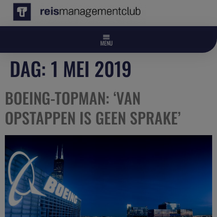
DAG:
1 MEI 2019
BOEING-TOPMAN: ‘VAN
OPSTAPPEN IS GEEN SPRAKE’