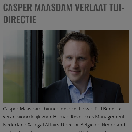
CASPER MAASDAM VERLAAT TUI-
DIRECTIE
Casper Maasdam, binnen de directie van TUI Benelux
verantwoordelijk voor Human Resources Management
Nederland & Legal Affairs Director België en Nederland,