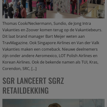
Thomas Cook/Neckermann, Sundio, de Jong Intra
Vakanties en Zoover komen terug op de Vakantiebeurs.
Dit laat brand manager Bart Meijer weten aan
TravMagazine. Ook Singapore Airlines en Van der Valk
Vakanties maken een comeback. Nieuwe deelnemers
zijn onder andere Aeromexico, LOT Polish Airlines en
Korean Airlines. Ook de bekende namen als TUI, Kras,
Corendon, SRC, […]
SGR LANCEERT SGRZ
RETAILDEKKING