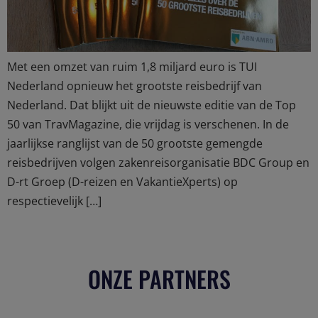
Met een omzet van ruim 1,8 miljard euro is TUI
Nederland opnieuw het grootste reisbedrijf van
Nederland. Dat blijkt uit de nieuwste editie van de Top
50 van TravMagazine, die vrijdag is verschenen. In de
jaarlijkse ranglijst van de 50 grootste gemengde
reisbedrijven volgen zakenreisorganisatie BDC Group en
D-rt Groep (D-reizen en VakantieXperts) op
respectievelijk […]
ONZE PARTNERS