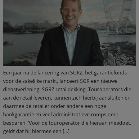
Een jaar na de lancering van SGRZ, het garantiefonds
voor de zakelijke markt, lanceert SGR een nieuwe
dienstverlening: SGRZ retaildekking. Touroperators die
aan de retail leveren, kunnen zich hierbij aansluiten en
daarmee de retailer onder andere een hoge
bankgarantie en veel administratieve rompslomp
besparen. ‘Voor de touroperator die hieraan meedoet,
geldt dat hij hiermee een […]