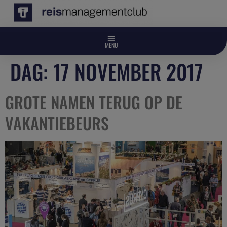
DAG:
17 NOVEMBER 2017
GROTE NAMEN TERUG OP DE
VAKANTIEBEURS