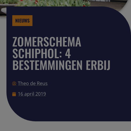
NIEUWS
ZOMERSCHEMA
SCHIPHOL: 4
BESTEMMINGEN ERBIJ
Theo de Reus
16 april 2019