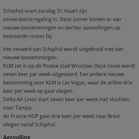
Schiphol voert zondag 31 maart zijn
zomerdienstregeling in. Deze zomer komen er vier
nieuwe bestemmingen en dertien aanvullingen op
bestaande routes bij.
Het netwerk van Schiphol wordt uitgebreid met vier
nieuwe bestemmingen.
KLM zet in op de Poolse stad Wroclaw. Deze route wordt
zeven keer per week uitgevoerd. Een andere nieuwe
bestemming voor KLM is Las Vegas, waar de airline drie
keer per week op gaat vliegen.
Delta Air Lines start zeven keer per week met vluchten
naar Tampa.
Air France HOP gaat drie keer per week naar Brest
vliegen vanaf Schiphol.
Aanvulling