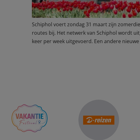
Schiphol voert zondag 31 maart zijn zomerdi
routes bij. Het netwerk van Schiphol wordt u
keer per week uitgevoerd. Een andere nieuwe