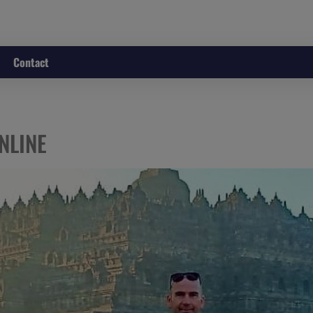
Contact
NLINE