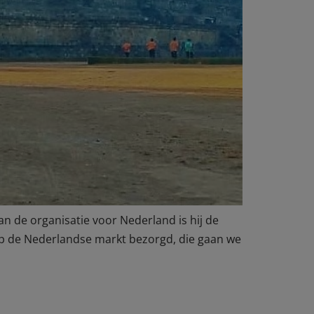
n de organisatie voor Nederland is hij de
 op de Nederlandse markt bezorgd, die gaan we