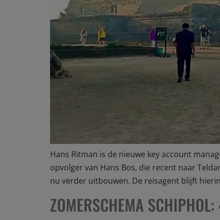
Hans Ritman is de nieuwe key account manager
opvolger van Hans Bos, die recent naar Telda
nu verder uitbouwen. De reisagent blijft hierin
ZOMERSCHEMA SCHIPHOL: 