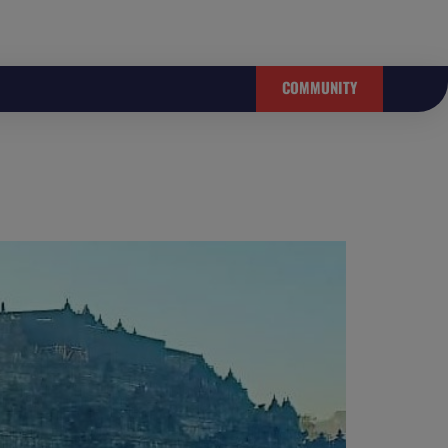
COMMUNITY