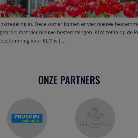
enstregeling in. Deze zomer komen er vier nieuwe bestemm
itgebreid met vier nieuwe bestemmingen. KLM zet in op de 
 bestemming voor KLM is […]
ONZE PARTNERS