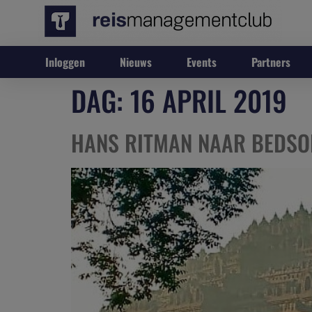
Inloggen
Nieuws
Events
Partners
DAG:
16 APRIL 2019
HANS RITMAN NAAR BEDSO