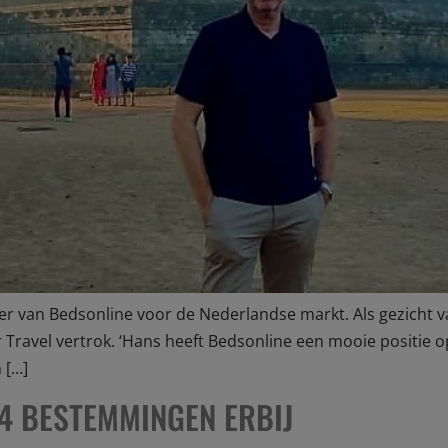
 van Bedsonline voor de Nederlandse markt. Als gezicht va
r Travel vertrok. ‘Hans heeft Bedsonline een mooie positie
 […]
4 BESTEMMINGEN ERBIJ