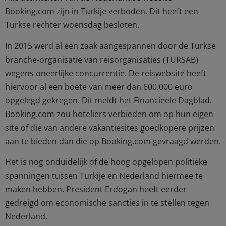
Booking.com zijn in Turkije verboden. Dit heeft een
Turkse rechter woensdag besloten.
In 2015 werd al een zaak aangespannen door de Turkse
branche-organisatie van reisorganisaties (TURSAB)
wegens oneerlijke concurrentie. De reiswebsite heeft
hiervoor al een boete van meer dan 600.000 euro
opgelegd gekregen. Dit meldt het Financieele Dagblad.
Booking.com zou hoteliers verbieden om op hun eigen
site of die van andere vakantiesites goedkopere prijzen
aan te bieden dan die op Booking.com gevraagd werden.
Het is nog onduidelijk of de hoog opgelopen politieke
spanningen tussen Turkije en Nederland hiermee te
maken hebben. President Erdogan heeft eerder
gedreigd om economische sancties in te stellen tegen
Nederland.