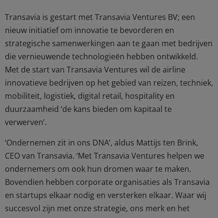
Transavia is gestart met Transavia Ventures BV; een
nieuw initiatief om innovatie te bevorderen en
strategische samenwerkingen aan te gaan met bedrijven
die vernieuwende technologieën hebben ontwikkeld.
Met de start van Transavia Ventures wil de airline
innovatieve bedrijven op het gebied van reizen, techniek,
mobiliteit, logistiek, digital retail, hospitality en
duurzaamheid ‘de kans bieden om kapitaal te
verwerven’.
‘Ondernemen zit in ons DNA’, aldus Mattijs ten Brink,
CEO van Transavia. ‘Met Transavia Ventures helpen we
ondernemers om ook hun dromen waar te maken.
Bovendien hebben corporate organisaties als Transavia
en startups elkaar nodig en versterken elkaar. Waar wij
succesvol zijn met onze strategie, ons merk en het