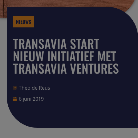
NIEUWS
TRANSAVIA START
NIEUW INITIATIEF MET
TRANSAVIA VENTURES
Theo de Reus
6 juni 2019