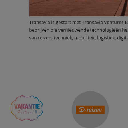
Transavia is gestart met Transavia Ventures 
bedrijven die vernieuwende technologieën hebb
van reizen, techniek, mobiliteit, logistiek, dig