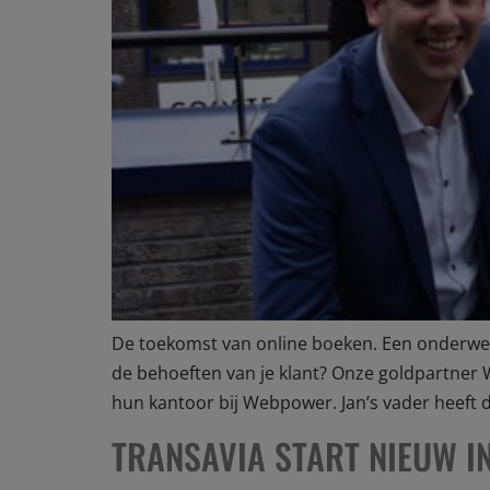
De toekomst van online boeken. Een onderwerp 
de behoeften van je klant? Onze goldpartner
hun kantoor bij Webpower. Jan’s vader heeft d
TRANSAVIA START NIEUW IN