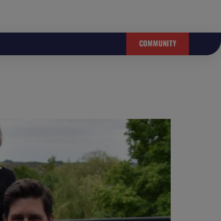
COMMUNITY