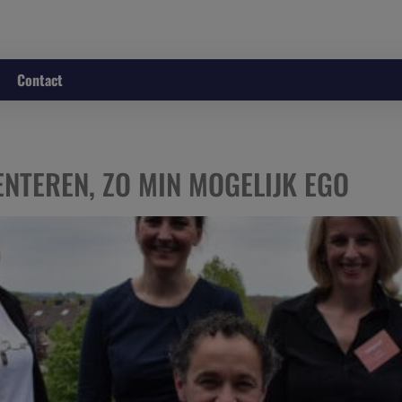
Contact
NTEREN, ZO MIN MOGELIJK EGO