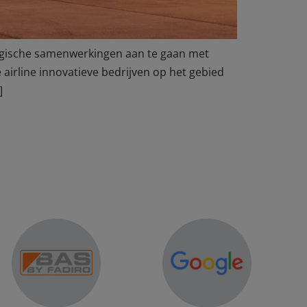
ategische samenwerkingen aan te gaan met
airline innovatieve bedrijven op het gebied
]