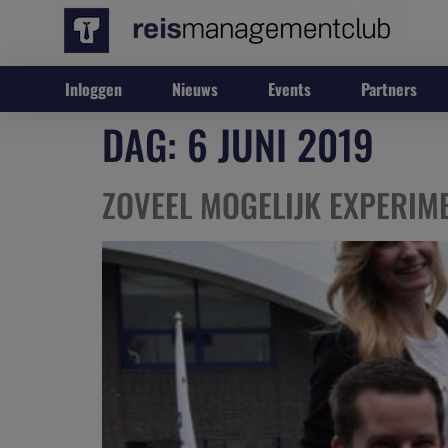
Inloggen
Nieuws
Events
Partners
DAG:
6 JUNI 2019
ZOVEEL MOGELIJK EXPERIME