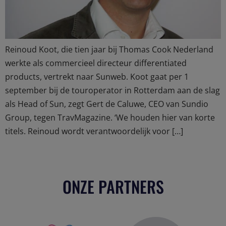
Reinoud Koot, die tien jaar bij Thomas Cook Nederland
werkte als commercieel directeur differentiated
products, vertrekt naar Sunweb. Koot gaat per 1
september bij de touroperator in Rotterdam aan de slag
als Head of Sun, zegt Gert de Caluwe, CEO van Sundio
Group, tegen TravMagazine. ‘We houden hier van korte
titels. Reinoud wordt verantwoordelijk voor […]
ONZE PARTNERS