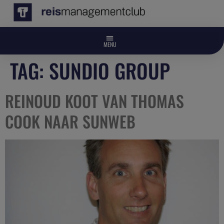
TAG:
SUNDIO GROUP
REINOUD KOOT VAN THOMAS
COOK NAAR SUNWEB