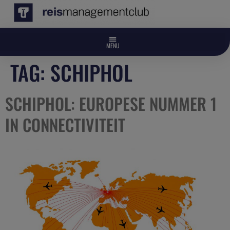
TAG:
SCHIPHOL
SCHIPHOL: EUROPESE NUMMER 1
IN CONNECTIVITEIT