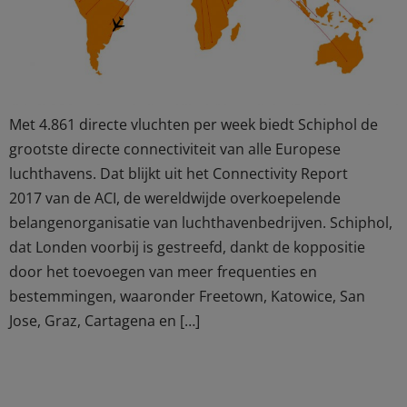
Met 4.861 directe vluchten per week biedt Schiphol de
grootste directe connectiviteit van alle Europese
luchthavens. Dat blijkt uit het Connectivity Report
2017 van de ACI, de wereldwijde overkoepelende
belangenorganisatie van luchthavenbedrijven. Schiphol,
dat Londen voorbij is gestreefd, dankt de koppositie
door het toevoegen van meer frequenties en
bestemmingen, waaronder Freetown, Katowice, San
Jose, Graz, Cartagena en […]