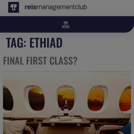
TAG:
ETHIAD
FINAL FIRST CLASS?