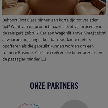
Behoort First Class binnen een korte tijd tot verleden
tijd? Want van dit product maakt slecht vijf procent van
de reizigers gebruik. Carlson Wagonlit Travel vraagt zicht
af waarom nog langer kostbare vierkante meters
opofferen als die gebruikt kunnen worden om een
ruimere Business Class te creëren die beter bezet is en
de passagier minder […]
ONZE PARTNERS