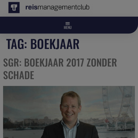
TAG:
BOEKJAAR
SGR: BOEKJAAR 2017 ZONDER
SCHADE