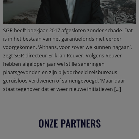
SGR heeft boekjaar 2017 afgesloten zonder schade. Dat
is in het bestaan van het garantiefonds niet eerder
voorgekomen. ‘Althans, voor zover we kunnen nagaan’,
zegt SGR-directeur Erik Jan Reuver. Volgens Reuver
hebben afgelopen jaar wel stille saneringen
plaatsgevonden en zijn bijvoorbeeld reisbureaus
geruisloos verdwenen of samengevoegd. ‘Maar daar
staat tegenover dat er weer nieuwe initiatieven […]
ONZE PARTNERS