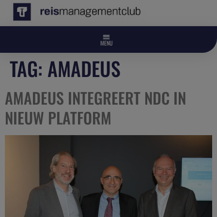
TAG:
AMADEUS
AMADEUS INTEGREERT NDC IN
NIEUW PLATFORM