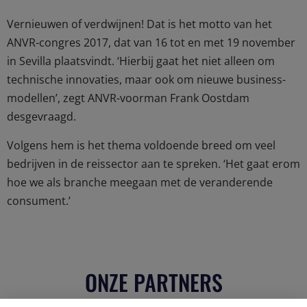
Vernieuwen of verdwijnen! Dat is het motto van het
ANVR-congres 2017, dat van 16 tot en met 19 november
in Sevilla plaatsvindt. ‘Hierbij gaat het niet alleen om
technische innovaties, maar ook om nieuwe business-
modellen’, zegt ANVR-voorman Frank Oostdam
desgevraagd.
Volgens hem is het thema voldoende breed om veel
bedrijven in de reissector aan te spreken. ‘Het gaat erom
hoe we als branche meegaan met de veranderende
consument.’
ONZE PARTNERS