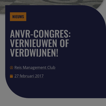
NIEUWS
ANVR-CONGRES:
VERNIEUWEN OF
VERDWIJNEN!
Reis Management Club
27 februari 2017