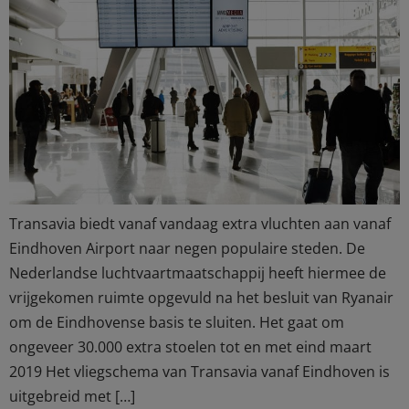
Transavia biedt vanaf vandaag extra vluchten aan vanaf
Eindhoven Airport naar negen populaire steden. De
Nederlandse luchtvaartmaatschappij heeft hiermee de
vrijgekomen ruimte opgevuld na het besluit van Ryanair
om de Eindhovense basis te sluiten. Het gaat om
ongeveer 30.000 extra stoelen tot en met eind maart
2019 Het vliegschema van Transavia vanaf Eindhoven is
uitgebreid met […]