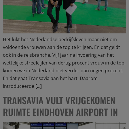
Het lukt het Nederlandse bedrijfsleven maar niet om
voldoende vrouwen aan de top te krijgen. En dat geldt
ook in de reisbranche. Vijf jaar na invoering van het
wettelijke streefcijfer van dertig procent vrouw in de top,
komen we in Nederland niet verder dan negen procent.
En dat gaat Transavia aan het hart. Daarom
introduceerde […]
TRANSAVIA VULT VRIJGEKOMEN
RUIMTE EINDHOVEN AIRPORT IN