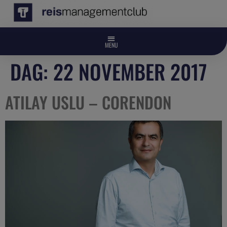
DAG:
22 NOVEMBER 2017
ATILAY USLU – CORENDON