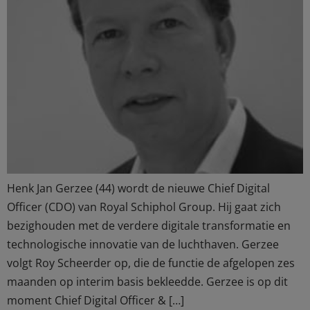
Henk Jan Gerzee (44) wordt de nieuwe Chief Digital
Officer (CDO) van Royal Schiphol Group. Hij gaat zich
bezighouden met de verdere digitale transformatie en
technologische innovatie van de luchthaven. Gerzee
volgt Roy Scheerder op, die de functie de afgelopen zes
maanden op interim basis bekleedde. Gerzee is op dit
moment Chief Digital Officer & […]