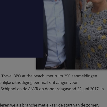
de Travel BBQ at the beach, met ruim 250 aanmeldingen.
onlijke uitnodiging per mail ontvangen voor
 Schiphol en de ANVR op donderdagavond 22 juni 2017 in
ieren we als branche met elkaar de start van de zomer.