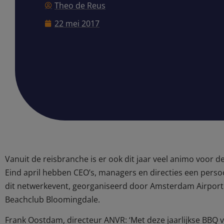
Theo de Reus
22 mei 2017
Vanuit de reisbranche is er ook dit jaar veel animo voor 
Eind april hebben CEO’s, managers en directies een perso
dit netwerkevent, georganiseerd door Amsterdam Airport
Beachclub Bloomingdale.
Frank Oostdam, directeur ANVR: ‘Met deze jaarlijkse BBQ v