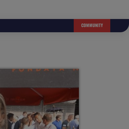
COMMUNITY