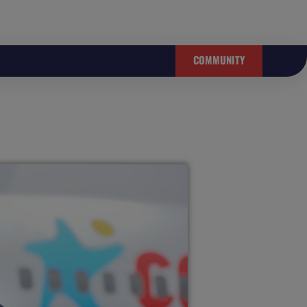
COMMUNITY