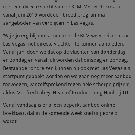
met een directe vlucht van de KLM. Met vertrekdata
vanaf juni 2019 wordt een breed programma
aangeboden van verblijven in Las Vegas.
‘Wij zijn erg blij om samen met de KLM weer reizen naar
Las Vegas met directe vluchten te kunnen aanbieden.
Vanaf juni doen we dat op de vluchten van donderdag
en zondag en vanaf juli worden dat dinsdag en zondag.
Bestaande rondreizen kunnen nu ook met Las Vegas als
startpunt geboekt worden en we gaan nog meer aanbod
toevoegen, vanzelfsprekend tegen hele scherpe prijzen’,
aldus Manfred Lahey, Head of Product Long Haul bij TUI.
Vanaf vandaag is er al een beperkt aanbod online
boekbaar, dat in de komende week snel uitgebreid
wordt.