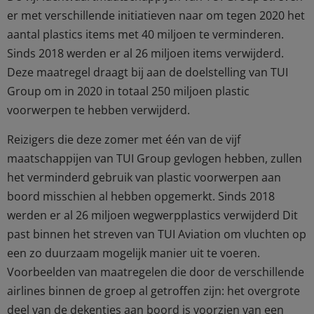
er met verschillende initiatieven naar om tegen 2020 het
aantal plastics items met 40 miljoen te verminderen.
Sinds 2018 werden er al 26 miljoen items verwijderd.
Deze maatregel draagt bij aan de doelstelling van TUI
Group om in 2020 in totaal 250 miljoen plastic
voorwerpen te hebben verwijderd.
Reizigers die deze zomer met één van de vijf
maatschappijen van TUI Group gevlogen hebben, zullen
het verminderd gebruik van plastic voorwerpen aan
boord misschien al hebben opgemerkt. Sinds 2018
werden er al 26 miljoen wegwerpplastics verwijderd Dit
past binnen het streven van TUI Aviation om vluchten op
een zo duurzaam mogelijk manier uit te voeren.
Voorbeelden van maatregelen die door de verschillende
airlines binnen de groep al getroffen zijn: het overgrote
deel van de dekentjes aan boord is voorzien van een