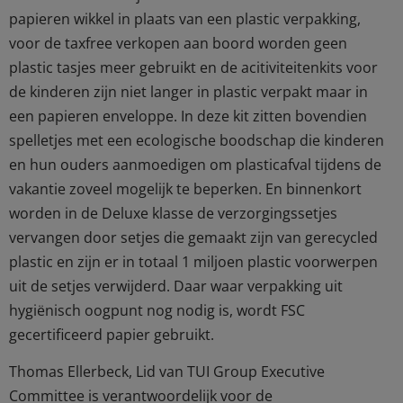
papieren wikkel in plaats van een plastic verpakking,
voor de taxfree verkopen aan boord worden geen
plastic tasjes meer gebruikt en de acitiviteitenkits voor
de kinderen zijn niet langer in plastic verpakt maar in
een papieren enveloppe. In deze kit zitten bovendien
spelletjes met een ecologische boodschap die kinderen
en hun ouders aanmoedigen om plasticafval tijdens de
vakantie zoveel mogelijk te beperken. En binnenkort
worden in de Deluxe klasse de verzorgingssetjes
vervangen door setjes die gemaakt zijn van gerecycled
plastic en zijn er in totaal 1 miljoen plastic voorwerpen
uit de setjes verwijderd. Daar waar verpakking uit
hygiënisch oogpunt nog nodig is, wordt FSC
gecertificeerd papier gebruikt.
Thomas Ellerbeck, Lid van TUI Group Executive
Committee is verantwoordelijk voor de