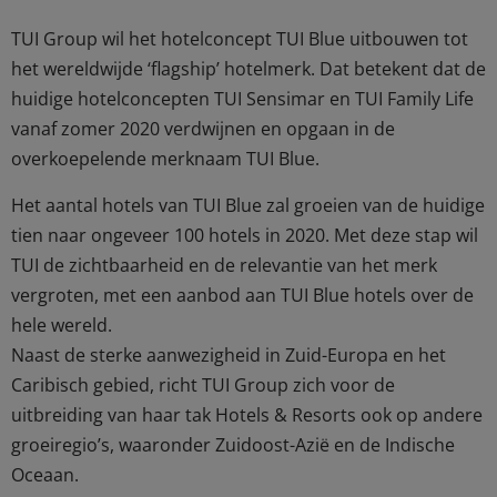
TUI Group wil het hotelconcept TUI Blue uitbouwen tot
het wereldwijde ‘flagship’ hotelmerk. Dat betekent dat de
huidige hotelconcepten TUI Sensimar en TUI Family Life
vanaf zomer 2020 verdwijnen en opgaan in de
overkoepelende merknaam TUI Blue.
Het aantal hotels van TUI Blue zal groeien van de huidige
tien naar ongeveer 100 hotels in 2020. Met deze stap wil
TUI de zichtbaarheid en de relevantie van het merk
vergroten, met een aanbod aan TUI Blue hotels over de
hele wereld.
Naast de sterke aanwezigheid in Zuid-Europa en het
Caribisch gebied, richt TUI Group zich voor de
uitbreiding van haar tak Hotels & Resorts ook op andere
groeiregio’s, waaronder Zuidoost-Azië en de Indische
Oceaan.