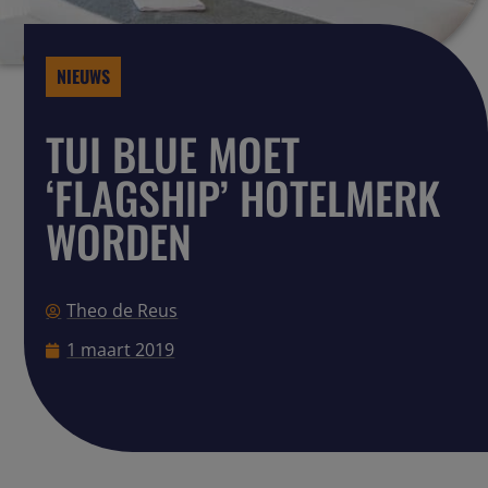
NIEUWS
TUI BLUE MOET
‘FLAGSHIP’ HOTELMERK
WORDEN
Theo de Reus
1 maart 2019