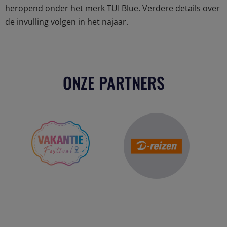
heropend onder het merk TUI Blue. Verdere details over
de invulling volgen in het najaar.
ONZE PARTNERS