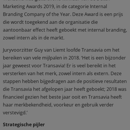
Marketing Awards 2019, in de categorie Internal
Branding Company of the Year. Deze Award is een prijs
die wordt toegekend aan de organisatie die
aantoonbaar effect heeft geboekt met internal branding,
zowel intern als in de markt.
Juryvoorzitter Guy van Liemt loofde Transavia om het
bereiken van vele mijlpalen in 2018. ‘Het is een bijzonder
jaar geweest voor Transavia! Er is veel bereikt in het
versterken van het merk, zowel intern als extern. Deze
stappen hebben bijgedragen aan de positieve resultaten
die Transavia het afgelopen jaar heeft geboekt; 2018 was
financieel gezien het beste jaar ooit en Transavia heeft
haar merkbekendheid, voorkeur en gebruik verder
verstevigd.’
Strategische pijler