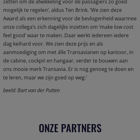
zetten om de afwikkeling voor de passagiers zo goed
mogelijk te regelen’, aldus Ten Brink. ‘We zien deze
Award als een erkenning voor de bevlogenheid waarmee
onze collega’s zich dagelijks inzetten om ‘make low cost
feel good’ waar te maken. Daar werkt iedereen iedere
dag keihard voor. We zien deze prijs en als
aanmoediging om met álle Transavianen op kantoor, in
de cabine, cockpit en hangaar, verder te bouwen aan
ons mooie merk Transavia. Er is nog genoeg te doen en
te leren, maar we zijn goed op weg.’
beeld: Bart van der Putten
ONZE PARTNERS