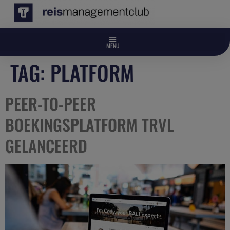
TAG:
PLATFORM
PEER-TO-PEER
BOEKINGSPLATFORM TRVL
GELANCEERD