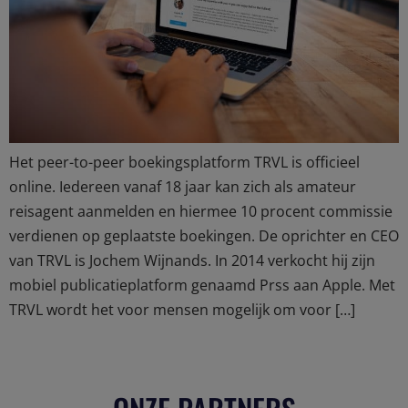
Het peer-to-peer boekingsplatform TRVL is officieel
online. Iedereen vanaf 18 jaar kan zich als amateur
reisagent aanmelden en hiermee 10 procent commissie
verdienen op geplaatste boekingen. De oprichter en CEO
van TRVL is Jochem Wijnands. In 2014 verkocht hij zijn
mobiel publicatieplatform genaamd Prss aan Apple. Met
TRVL wordt het voor mensen mogelijk om voor […]