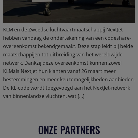
KLM en de Zweedse luchtvaartmaatschappij NextJet
hebben vandaag de ondertekening van een codeshare-
overeenkomst bekendgemaakt. Deze stap leidt bij beide
maatschappijen tot uitbreiding van het wereldwijde
netwerk. Dankzij deze overeenkomst kunnen zowel
KLMals NextJet hun klanten vanaf 26 maart meer
bestemmingen en meer keuzemogelijkheden aanbieden.
De KL-code wordt toegevoegd aan het NextJet-netwerk
van binnenlandse vluchten, wat […]
ONZE PARTNERS