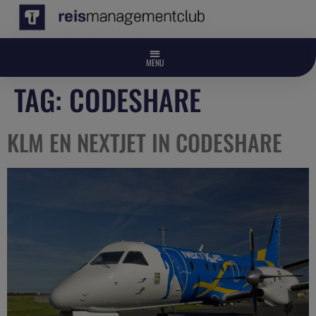
TAG:
CODESHARE
KLM EN NEXTJET IN CODESHARE