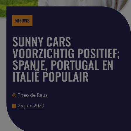
NIEUWS
SUNNY CARS
VOORZICHTIG POSITIEF;
SPANJE, PORTUGAL EN
ITALIË POPULAIR
Theo de Reus
25 juni 2020