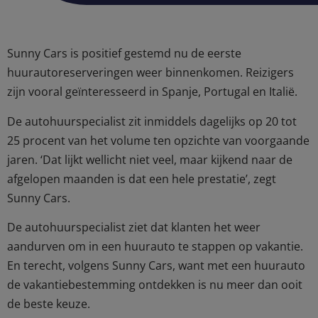
Sunny Cars is positief gestemd nu de eerste
huurautoreserveringen weer binnenkomen. Reizigers
zijn vooral geïnteresseerd in Spanje, Portugal en Italië.
De autohuurspecialist zit inmiddels dagelijks op 20 tot
25 procent van het volume ten opzichte van voorgaande
jaren. ‘Dat lijkt wellicht niet veel, maar kijkend naar de
afgelopen maanden is dat een hele prestatie’, zegt
Sunny Cars.
De autohuurspecialist ziet dat klanten het weer
aandurven om in een huurauto te stappen op vakantie.
En terecht, volgens Sunny Cars, want met een huurauto
de vakantiebestemming ontdekken is nu meer dan ooit
de beste keuze.