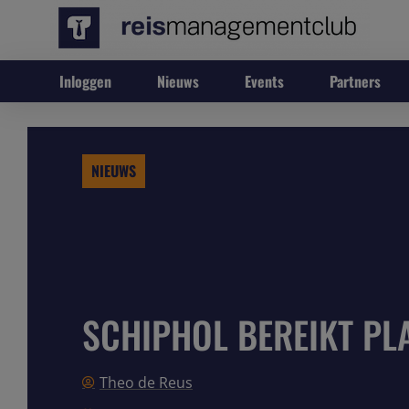
Inloggen
Nieuws
Events
Partners
NIEUWS
SCHIPHOL BEREIKT PL
Theo de Reus