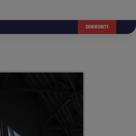
COMMUNITY