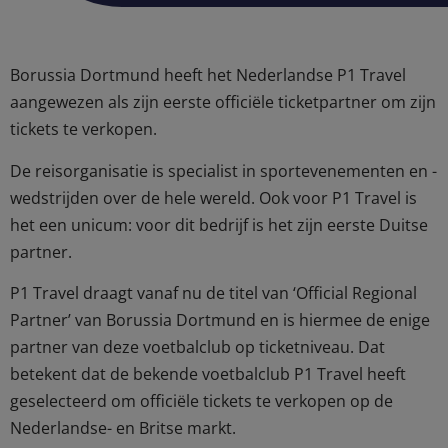
Borussia Dortmund heeft het Nederlandse P1 Travel
aangewezen als zijn eerste officiële ticketpartner om zijn
tickets te verkopen.
De reisorganisatie is specialist in sportevenementen en -
wedstrijden over de hele wereld. Ook voor P1 Travel is
het een unicum: voor dit bedrijf is het zijn eerste Duitse
partner.
P1 Travel draagt vanaf nu de titel van ‘Official Regional
Partner’ van Borussia Dortmund en is hiermee de enige
partner van deze voetbalclub op ticketniveau. Dat
betekent dat de bekende voetbalclub P1 Travel heeft
geselecteerd om officiële tickets te verkopen op de
Nederlandse- en Britse markt.