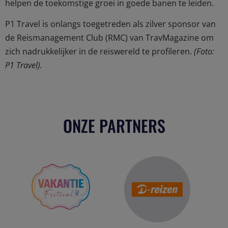
helpen de toekomstige groei in goede banen te leiden.
P1 Travel is onlangs toegetreden als zilver sponsor van
de Reismanagement Club (RMC) van TravMagazine om
zich nadrukkelijker in de reiswereld te profileren.
(Foto:
P1 Travel).
ONZE PARTNERS