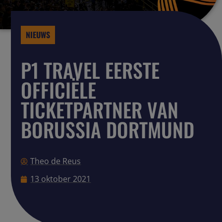
NIEUWS
P1 TRAVEL EERSTE
OFFICIËLE
TICKETPARTNER VAN
BORUSSIA DORTMUND
Theo de Reus
13 oktober 2021