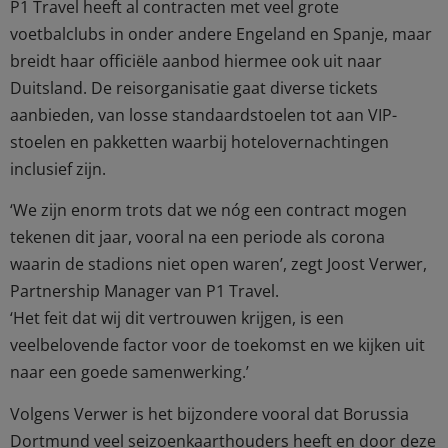
P1 Travel heeft al contracten met veel grote
voetbalclubs in onder andere Engeland en Spanje, maar
breidt haar officiële aanbod hiermee ook uit naar
Duitsland. De reisorganisatie gaat diverse tickets
aanbieden, van losse standaardstoelen tot aan VIP-
stoelen en pakketten waarbij hotelovernachtingen
inclusief zijn.
‘We zijn enorm trots dat we nóg een contract mogen
tekenen dit jaar, vooral na een periode als corona
waarin de stadions niet open waren’, zegt Joost Verwer,
Partnership Manager van P1 Travel.
‘Het feit dat wij dit vertrouwen krijgen, is een
veelbelovende factor voor de toekomst en we kijken uit
naar een goede samenwerking.’
Volgens Verwer is het bijzondere vooral dat Borussia
Dortmund veel seizoenkaarthouders heeft en door deze