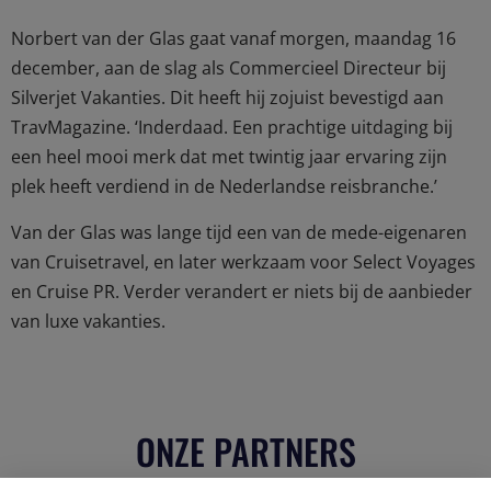
Norbert van der Glas gaat vanaf morgen, maandag 16
december, aan de slag als Commercieel Directeur bij
Silverjet Vakanties. Dit heeft hij zojuist bevestigd aan
TravMagazine. ‘Inderdaad. Een prachtige uitdaging bij
een heel mooi merk dat met twintig jaar ervaring zijn
plek heeft verdiend in de Nederlandse reisbranche.’
Van der Glas was lange tijd een van de mede-eigenaren
van Cruisetravel, en later werkzaam voor Select Voyages
en Cruise PR. Verder verandert er niets bij de aanbieder
van luxe vakanties.
ONZE PARTNERS