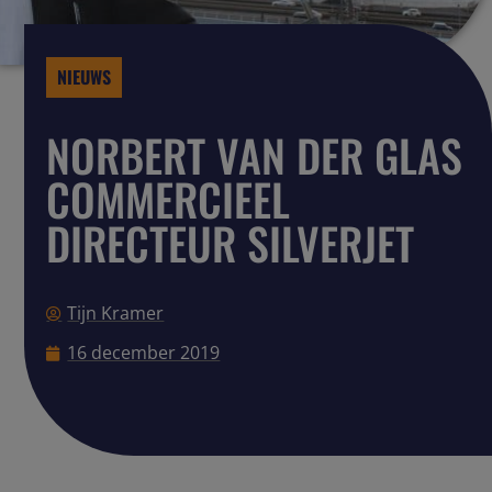
NIEUWS
NORBERT VAN DER GLAS
COMMERCIEEL
DIRECTEUR SILVERJET
Tijn Kramer
16 december 2019