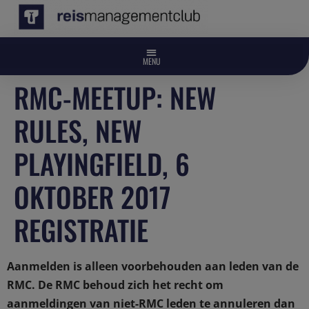
RMC-MEETUP: NEW
RULES, NEW
PLAYINGFIELD, 6
OKTOBER 2017
REGISTRATIE
Aanmelden is alleen voorbehouden aan leden van de
RMC. De RMC behoud zich het recht om
aanmeldingen van niet-RMC leden te annuleren dan