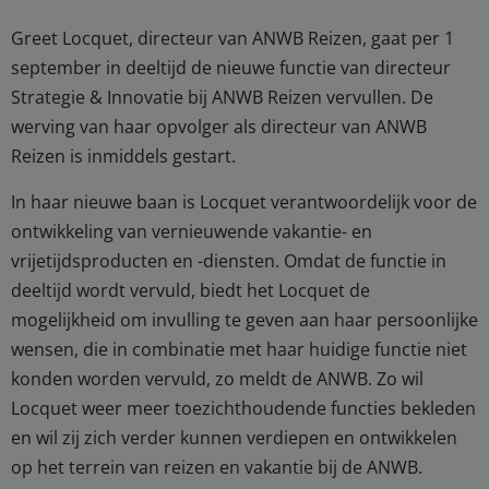
Greet Locquet, directeur van ANWB Reizen, gaat per 1
september in deeltijd de nieuwe functie van directeur
Strategie & Innovatie bij ANWB Reizen vervullen. De
werving van haar opvolger als directeur van ANWB
Reizen is inmiddels gestart.
In haar nieuwe baan is Locquet verantwoordelijk voor de
ontwikkeling van vernieuwende vakantie- en
vrijetijdsproducten en -diensten. Omdat de functie in
deeltijd wordt vervuld, biedt het Locquet de
mogelijkheid om invulling te geven aan haar persoonlijke
wensen, die in combinatie met haar huidige functie niet
konden worden vervuld, zo meldt de ANWB. Zo wil
Locquet weer meer toezichthoudende functies bekleden
en wil zij zich verder kunnen verdiepen en ontwikkelen
op het terrein van reizen en vakantie bij de ANWB.