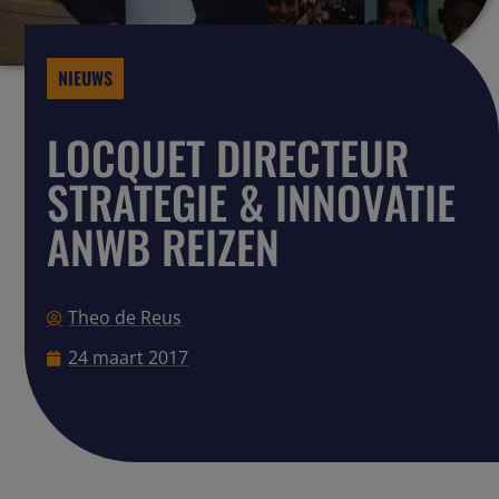
NIEUWS
LOCQUET DIRECTEUR
STRATEGIE & INNOVATIE
ANWB REIZEN
Theo de Reus
24 maart 2017