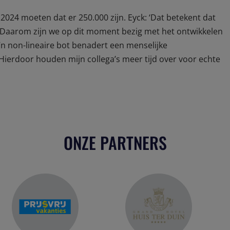
 2024 moeten dat er 250.000 zijn. Eyck: ‘Dat betekent dat
. Daarom zijn we op dit moment bezig met het ontwikkelen
’n non-lineaire bot benadert een menselijke
ierdoor houden mijn collega’s meer tijd over voor echte
ONZE PARTNERS