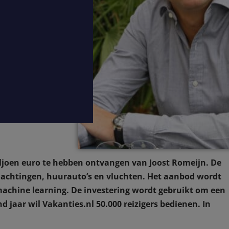
iljoen euro te hebben ontvangen van Joost Romeijn. De
achtingen, huurauto’s en vluchten. Het aanbod wordt
machine learning. De investering wordt gebruikt om een
jaar wil Vakanties.nl 50.000 reizigers bedienen. In