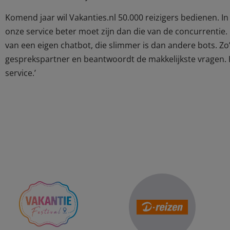
Komend jaar wil Vakanties.nl 50.000 reizigers bedienen. In
onze service beter moet zijn dan die van de concurrentie
van een eigen chatbot, die slimmer is dan andere bots. Zo
gesprekspartner en beantwoordt de makkelijkste vragen. H
service.’