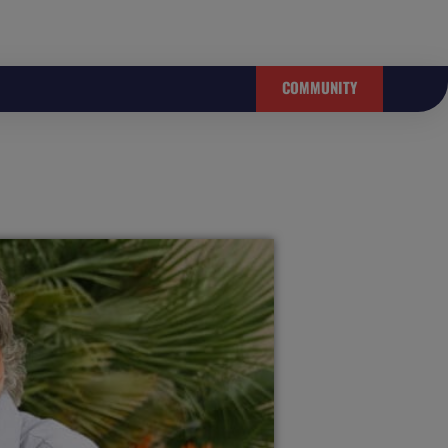
COMMUNITY