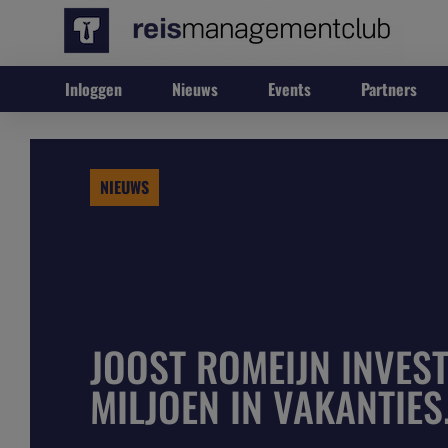
Inloggen
Nieuws
Events
Partners
NIEUWS
JOOST ROMEIJN INVEST
MILJOEN IN VAKANTIES