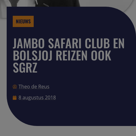
NIEUWS
JAMBO SAFARI CLUB EN
BOLSJOJ REIZEN OOK
SGRZ
Theo de Reus
8 augustus 2018