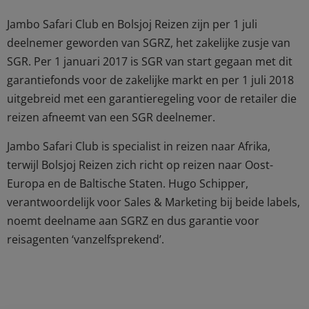
Jambo Safari Club en Bolsjoj Reizen zijn per 1 juli
deelnemer geworden van SGRZ, het zakelijke zusje van
SGR. Per 1 januari 2017 is SGR van start gegaan met dit
garantiefonds voor de zakelijke markt en per 1 juli 2018
uitgebreid met een garantieregeling voor de retailer die
reizen afneemt van een SGR deelnemer.
Jambo Safari Club is specialist in reizen naar Afrika,
terwijl Bolsjoj Reizen zich richt op reizen naar Oost-
Europa en de Baltische Staten. Hugo Schipper,
verantwoordelijk voor Sales & Marketing bij beide labels,
noemt deelname aan SGRZ en dus garantie voor
reisagenten ‘vanzelfsprekend’.