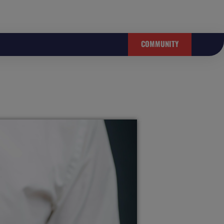
COMMUNITY