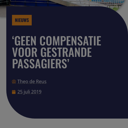
NIEUWS
‘GEEN COMPENSATIE
VOOR GESTRANDE
PASSAGIERS’
Theo de Reus
25 juli 2019