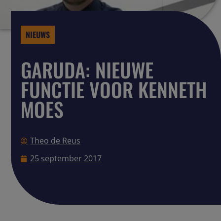
NIEUWS
GARUDA: NIEUWE
FUNCTIE VOOR KENNETH
MOES
Theo de Reus
25 september 2017