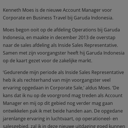
Kenneth Moes is de nieuwe Account Manager voor
Corporate en Business Travel bij Garuda Indonesia.
Moes begon ooit op de afdeling Operations bij Garuda
Indonesia, en maakte in december 2013 de overstap
naar de sales afdeling als Inside Sales Representative.
Samen met zijn voorgangster heeft hij Garuda Indonesia
op de kaart gezet voor de zakelijke markt.
‘Gedurende mijn periode als Inside Sales Representative
heb ik als rechterhand van mijn voorgangster veel
ervaring opgedaan in Corporate Sale,’ aldus Moes. ‘De
kans dat ik nu op de voorgrond mag treden als Account
Manager en mij op dit gebied nog verder mag gaan
ontwikkelen pak ik met beide handen aan. De opgedane
jarenlange ervaring in luchtvaart, op operationeel- en
salesgebied, zal ik in deze nieuwe uitdaging goed kunnen