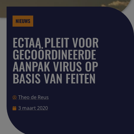
NIEUWS
ECTAA PLEIT VOOR
GECOÖRDINEERDE
AANPAK VIRUS OP
BASIS VAN FEITEN
Theo de Reus
3 maart 2020