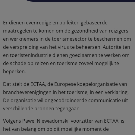
Er dienen evenredige en op feiten gebaseerde
maatregelen te komen om de gezondheid van reizigers
en werknemers in de toerismesector te beschermen om
de verspreiding van het virus te beheersen. Autoriteiten
en toeristenindustrie dienen goed samen te werken om
de schade op reizen en toerisme zoveel mogelijk te
beperken.
Dat stelt de ECTAA, de Europese koepelorganisatie van
brancheverenigingen in het toerisme, in een verklaring.
De organisatie wil ongecoördineerde communicatie uit
verschillende bronnen tegengaan.
Volgens Pawel Niewiadomski, voorzitter van ECTAA, is
het van belang om op dit moeilijke moment de