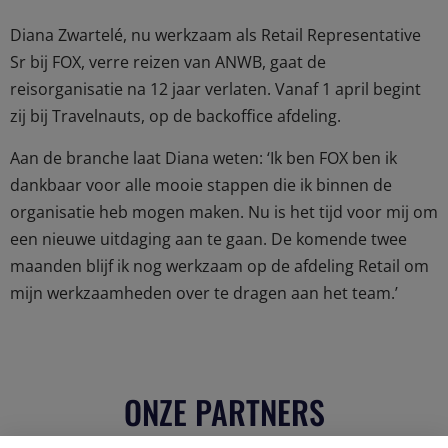
Diana Zwartelé, nu werkzaam als Retail Representative
Sr bij FOX, verre reizen van ANWB, gaat de
reisorganisatie na 12 jaar verlaten. Vanaf 1 april begint
zij bij Travelnauts, op de backoffice afdeling.
Aan de branche laat Diana weten: ‘Ik ben FOX ben ik
dankbaar voor alle mooie stappen die ik binnen de
organisatie heb mogen maken. Nu is het tijd voor mij om
een nieuwe uitdaging aan te gaan. De komende twee
maanden blijf ik nog werkzaam op de afdeling Retail om
mijn werkzaamheden over te dragen aan het team.’
ONZE PARTNERS