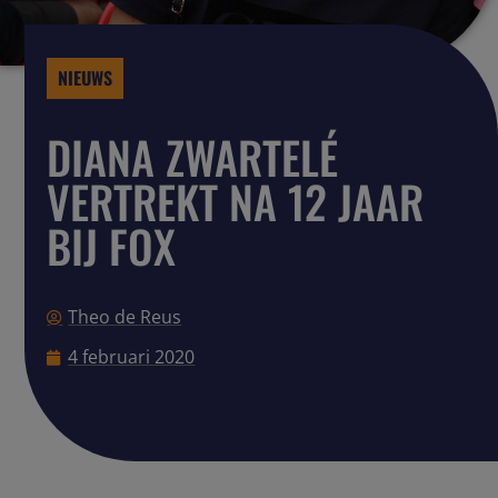
NIEUWS
DIANA ZWARTELÉ
VERTREKT NA 12 JAAR
BIJ FOX
Theo de Reus
4 februari 2020