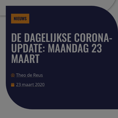
NIEUWS
DE DAGELIJKSE CORONA-
UPDATE: MAANDAG 23
MAART
Theo de Reus
23 maart 2020