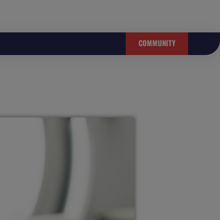
COMMUNITY