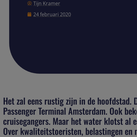
Tijn Kramer
24 februari 2020
Het zal eens rustig zijn in de hoofdstad. 
Passenger Terminal Amsterdam. Ook beken
cruisegangers. Maar het water klotst al 
Over kwaliteitstoeristen, belastingen en