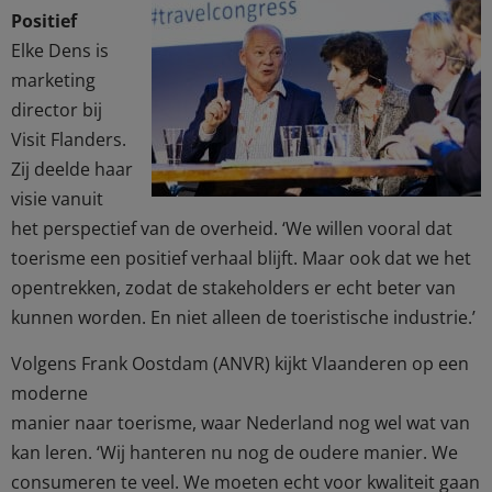
Positief
Elke Dens is
marketing
director bij
Visit Flanders.
Zij deelde haar
visie vanuit
het perspectief van de overheid. ‘We willen vooral dat
toerisme een positief verhaal blijft. Maar ook dat we het
opentrekken, zodat de stakeholders er echt beter van
kunnen worden. En niet alleen de toeristische industrie.’
Volgens Frank Oostdam (ANVR) kijkt Vlaanderen op een
moderne
manier naar toerisme, waar Nederland nog wel wat van
kan leren. ‘Wij hanteren nu nog de oudere manier. We
consumeren te veel. We moeten echt voor kwaliteit gaan