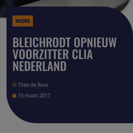
NIEUWS
BLEICHRODT OPNIEUW
VOORZITTER CLIA
NEDERLAND
Theo de Reus
15 maart 2017