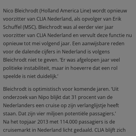
Nico Bleichrodt (Holland America Line) wordt opnieuw
voorzitter van CLIA Nederland, als opvolger van Erik
Schuffel (MSC). Bleichrodt was al eerder vier jaar
voorzitter van CLIA Nederland en vervult deze functie nu
opnieuw tot mei volgend jaar. Een aanwijsbare reden
voor de dalende cijfers in Nederland is volgens
Bleichrodt niet te geven. ‘Er was afgelopen jaar veel
politieke instabiliteit, maar in hoeverre dat een rol
speelde is niet duidelijk.’
Bleichrodt is optimistisch voor komende jaren. ‘Uit
onderzoek van Nipo blijkt dat 31 procent van de
Nederlanders een cruise op zijn verlanglijstje heeft
staan. Dat zijn vier miljoen potentiële passagiers.’
Na het topjaar 2013 met 114.000 passagiers is de
cruisemarkt in Nederland licht gedaald. CLIA blijft zich