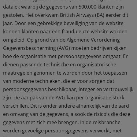
datalek waarbij de gegevens van 500.000 klanten zijn
gestolen. Het overkwam British Airways (BA) eerder dit
jaar. Door een gebrekkige beveiliging van de website
konden klanten naar een frauduleuze website worden
omgeleid. Op grond van de Algemene Verordening
Gegevensbescherming (AVG) moeten bedrijven kijken
hoe de organisatie met persoonsgegevens omgaat. Er
dienen passende technische en organisatorische
maatregelen genomen te worden door het toepassen
van moderne technieken, die er voor zorgen dat
persoonsgegevens beschikbaar, integer en vertrouwelijk
zijn. De aanpak van de AVG kan per organisatie sterk
verschillen. Dit is onder andere afhankelijk van de aard
en omvang van de gegevens, alsook de risico’s die deze
gegevens met zich mee brengen. In de reisbranche
worden gevoelige persoonsgegevens verwerkt, met