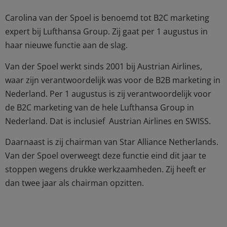
Carolina van der Spoel is benoemd tot B2C marketing
expert bij Lufthansa Group. Zij gaat per 1 augustus in
haar nieuwe functie aan de slag.
Van der Spoel werkt sinds 2001 bij Austrian Airlines,
waar zijn verantwoordelijk was voor de B2B marketing in
Nederland. Per 1 augustus is zij verantwoordelijk voor
de B2C marketing van de hele Lufthansa Group in
Nederland. Dat is inclusief Austrian Airlines en SWISS.
Daarnaast is zij chairman van Star Alliance Netherlands.
Van der Spoel overweegt deze functie eind dit jaar te
stoppen wegens drukke werkzaamheden. Zij heeft er
dan twee jaar als chairman opzitten.