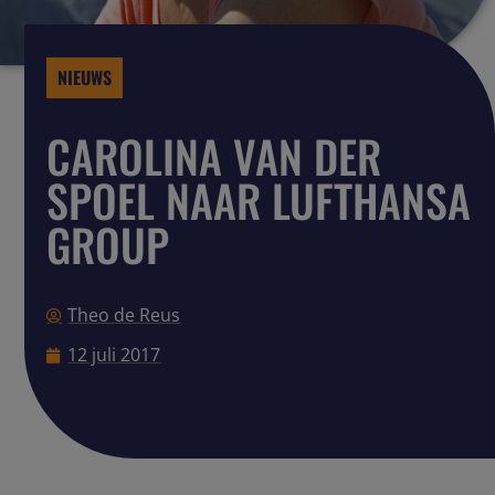
NIEUWS
CAROLINA VAN DER
SPOEL NAAR LUFTHANSA
GROUP
Theo de Reus
12 juli 2017