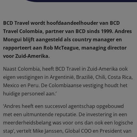
BCD Travel wordt hoofdaandeelhouder van BCD
Travel Colombia, partner van BCD sinds 1999. Andres
Mongui blijft aangesteld als country manager en
rapporteert aan Rob McTeague, managing director
voor Zuid-Amerika.
Naast Colombia, heeft BCD Travel in Zuid-Amerika ook
eigen vestigingen in Argentinië, Brazilië, Chili, Costa Rica,
Mexico en Peru. De Colombiaanse vestiging houdt het
huidige personeel aan.’
‘Andres heeft een succesvol agentschap opgebouwd
met een uitmuntende reputatie. De investering in een
meerderheidsbelang was voor ons dan ook een logische
stap’, vertelt Mike Janssen, Global COO en President van