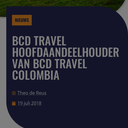
NIEUWS
BCD TRAVEL
HOOFDAANDEELHOUDER
VAN BCD TRAVEL
COLOMBIA
Theo de Reus
19 juli 2018