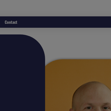
Contact