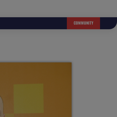
COMMUNITY