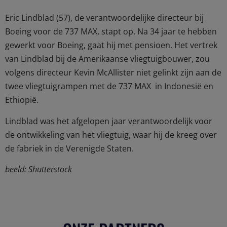
Eric Lindblad (57), de verantwoordelijke directeur bij
Boeing voor de 737 MAX, stapt op. Na 34 jaar te hebben
gewerkt voor Boeing, gaat hij met pensioen. Het vertrek
van Lindblad bij de Amerikaanse vliegtuigbouwer, zou
volgens directeur Kevin McAllister niet gelinkt zijn aan de
twee vliegtuigrampen met de 737 MAX in Indonesië en
Ethiopië.
Lindblad was het afgelopen jaar verantwoordelijk voor
de ontwikkeling van het vliegtuig, waar hij de kreeg over
de fabriek in de Verenigde Staten.
beeld: Shutterstock