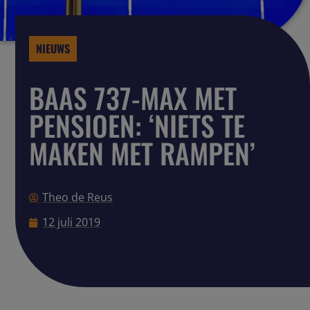
NIEUWS
BAAS 737-MAX MET
PENSIOEN: ‘NIETS TE
MAKEN MET RAMPEN’
Theo de Reus
12 juli 2019