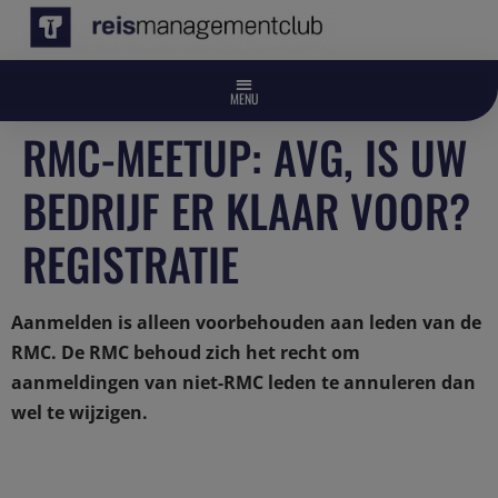
RMC-MEETUP: AVG, IS UW
BEDRIJF ER KLAAR VOOR?
REGISTRATIE
Aanmelden is alleen voorbehouden aan leden van de
RMC. De RMC behoud zich het recht om
aanmeldingen van niet-RMC leden te annuleren dan
wel te wijzigen.