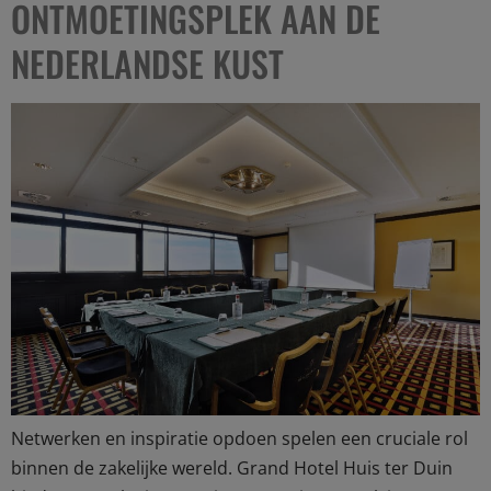
ONTMOETINGSPLEK AAN DE
NEDERLANDSE KUST
Netwerken en inspiratie opdoen spelen een cruciale rol
binnen de zakelijke wereld. Grand Hotel Huis ter Duin