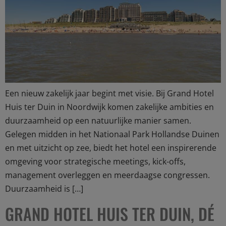
Een nieuw zakelijk jaar begint met visie. Bij Grand Hotel
Huis ter Duin in Noordwijk komen zakelijke ambities en
duurzaamheid op een natuurlijke manier samen.
Gelegen midden in het Nationaal Park Hollandse Duinen
en met uitzicht op zee, biedt het hotel een inspirerende
omgeving voor strategische meetings, kick-offs,
management overleggen en meerdaagse congressen.
Duurzaamheid is […]
GRAND HOTEL HUIS TER DUIN, DÉ