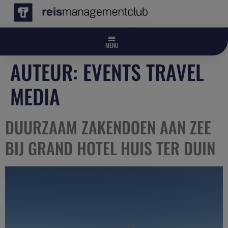
AUTEUR:
EVENTS TRAVEL
MEDIA
DUURZAAM ZAKENDOEN AAN ZEE
BIJ GRAND HOTEL HUIS TER DUIN