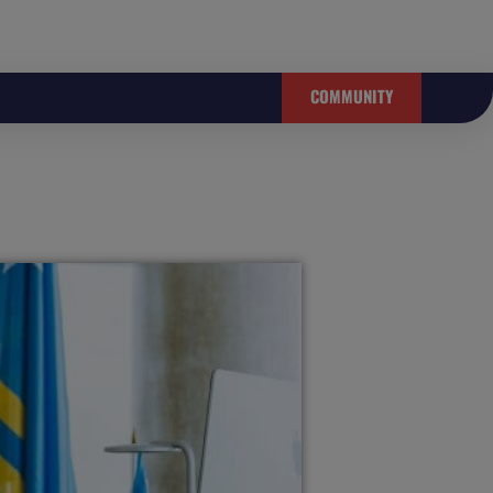
COMMUNITY